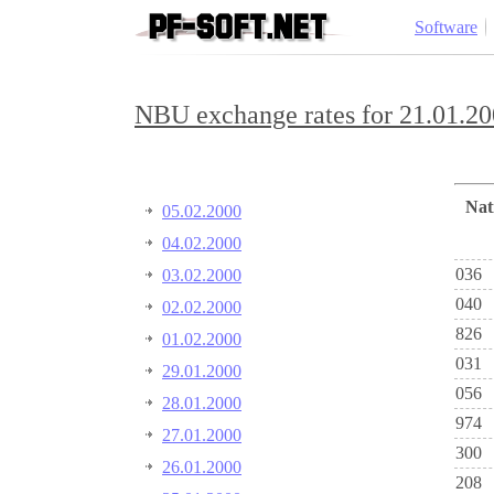
Software
NBU exchange rates for 21.01.20
Na
05.02.2000
04.02.2000
036
03.02.2000
040
02.02.2000
826
01.02.2000
031
29.01.2000
056
28.01.2000
974
27.01.2000
300
26.01.2000
208