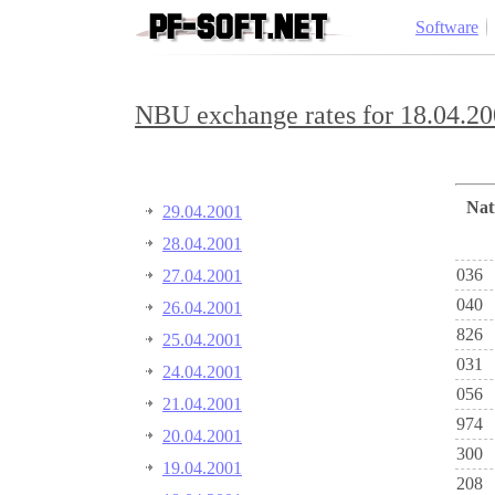
Software
NBU exchange rates for 18.04.20
Na
29.04.2001
28.04.2001
036
27.04.2001
040
26.04.2001
826
25.04.2001
031
24.04.2001
056
21.04.2001
974
20.04.2001
300
19.04.2001
208