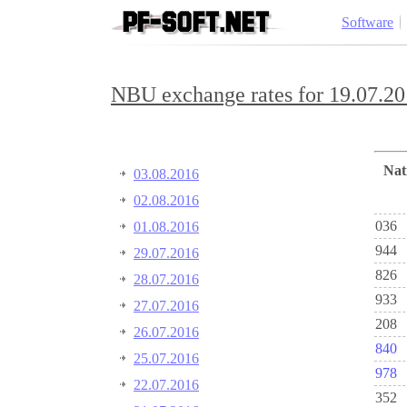
Software
NBU exchange rates for 19.07.20
Na
03.08.2016
02.08.2016
036
01.08.2016
944
29.07.2016
826
28.07.2016
933
27.07.2016
208
26.07.2016
840
25.07.2016
978
22.07.2016
352