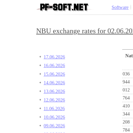
Software
NBU exchange rates for 02.06.20
Na
17.06.2026
16.06.2026
036
15.06.2026
944
14.06.2026
012
13.06.2026
764
12.06.2026
410
11.06.2026
344
10.06.2026
208
09.06.2026
784