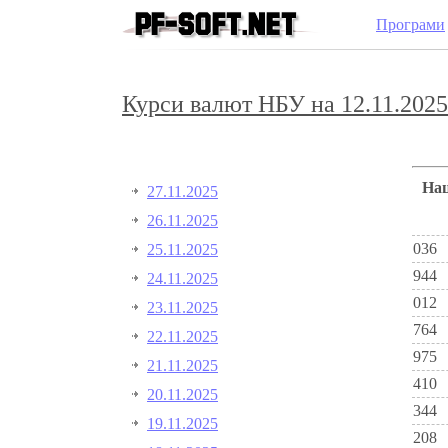
Програми
Курси валют НБУ на 12.11.2025
Н
27.11.2025
26.11.2025
036
25.11.2025
944
24.11.2025
012
23.11.2025
764
22.11.2025
975
21.11.2025
410
20.11.2025
344
19.11.2025
208