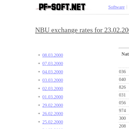
Software
NBU exchange rates for 23.02.20
Na
08.03.2000
07.03.2000
036
04.03.2000
040
03.03.2000
826
02.03.2000
031
01.03.2000
056
29.02.2000
974
26.02.2000
300
25.02.2000
208