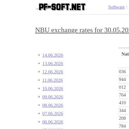
Software
NBU exchange rates for 30.05.20
Na
14.06.2026
13.06.2026
036
12.06.2026
944
11.06.2026
012
10.06.2026
764
09.06.2026
410
08.06.2026
344
07.06.2026
208
06.06.2026
784