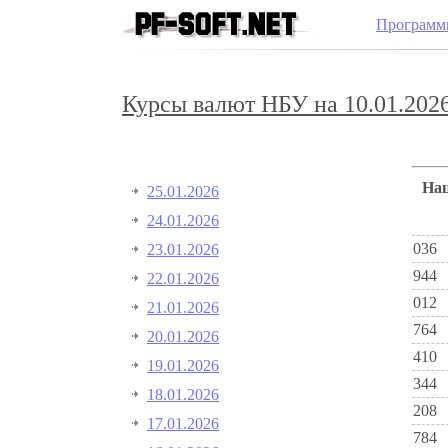
Программ
Курсы валют НБУ на 10.01.2026
Н
25.01.2026
24.01.2026
036
23.01.2026
944
22.01.2026
012
21.01.2026
764
20.01.2026
410
19.01.2026
344
18.01.2026
208
17.01.2026
784