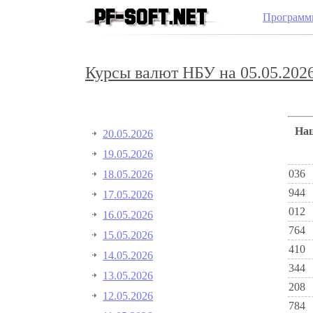
Программ
Курсы валют НБУ на 05.05.2026
Н
20.05.2026
19.05.2026
036
18.05.2026
944
17.05.2026
012
16.05.2026
764
15.05.2026
410
14.05.2026
344
13.05.2026
208
12.05.2026
784