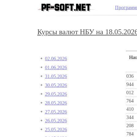
Программ
Курсы валют НБУ на 18.05.2026
Н
02.06.2026
01.06.2026
036
31.05.2026
944
30.05.2026
012
29.05.2026
764
28.05.2026
410
27.05.2026
344
26.05.2026
208
25.05.2026
784