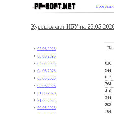
Программ
Курсы валют НБУ на 23.05.2026
Н
07.06.2026
06.06.2026
036
05.06.2026
944
04.06.2026
012
03.06.2026
764
02.06.2026
410
01.06.2026
344
31.05.2026
208
30.05.2026
784