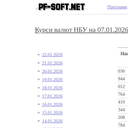
Програми
Курси валют НБУ на 07.01.2026
Н
22.01.2026
21.01.2026
036
20.01.2026
944
19.01.2026
012
18.01.2026
764
17.01.2026
410
16.01.2026
344
15.01.2026
208
14.01.2026
784