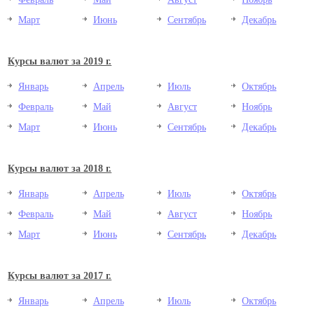
Март
Июнь
Сентябрь
Декабрь
Курсы валют за 2019 г.
Январь
Апрель
Июль
Октябрь
Февраль
Май
Август
Ноябрь
Март
Июнь
Сентябрь
Декабрь
Курсы валют за 2018 г.
Январь
Апрель
Июль
Октябрь
Февраль
Май
Август
Ноябрь
Март
Июнь
Сентябрь
Декабрь
Курсы валют за 2017 г.
Январь
Апрель
Июль
Октябрь