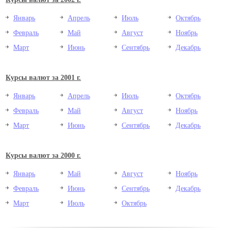
Январь
Апрель
Июль
Октябрь
Февраль
Май
Август
Ноябрь
Март
Июнь
Сентябрь
Декабрь
Курсы валют за 2001 г.
Январь
Апрель
Июль
Октябрь
Февраль
Май
Август
Ноябрь
Март
Июнь
Сентябрь
Декабрь
Курсы валют за 2000 г.
Январь
Май
Август
Ноябрь
Февраль
Июнь
Сентябрь
Декабрь
Март
Июль
Октябрь