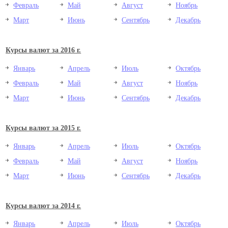
Февраль
Май
Август
Ноябрь
Март
Июнь
Сентябрь
Декабрь
Курсы валют за 2016 г.
Январь
Апрель
Июль
Октябрь
Февраль
Май
Август
Ноябрь
Март
Июнь
Сентябрь
Декабрь
Курсы валют за 2015 г.
Январь
Апрель
Июль
Октябрь
Февраль
Май
Август
Ноябрь
Март
Июнь
Сентябрь
Декабрь
Курсы валют за 2014 г.
Январь
Апрель
Июль
Октябрь