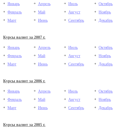
Январь
Апрель
Июль
Октябрь
Февраль
Май
Август
Ноябрь
Март
Июнь
Сентябрь
Декабрь
Курсы валют за 2007 г.
Январь
Апрель
Июль
Октябрь
Февраль
Май
Август
Ноябрь
Март
Июнь
Сентябрь
Декабрь
Курсы валют за 2006 г.
Январь
Апрель
Июль
Октябрь
Февраль
Май
Август
Ноябрь
Март
Июнь
Сентябрь
Декабрь
Курсы валют за 2005 г.