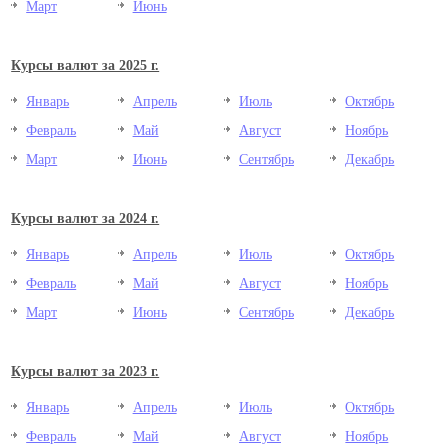
Март
Июнь
Курсы валют за 2025 г.
Январь
Апрель
Июль
Октябрь
Февраль
Май
Август
Ноябрь
Март
Июнь
Сентябрь
Декабрь
Курсы валют за 2024 г.
Январь
Апрель
Июль
Октябрь
Февраль
Май
Август
Ноябрь
Март
Июнь
Сентябрь
Декабрь
Курсы валют за 2023 г.
Январь
Апрель
Июль
Октябрь
Февраль
Май
Август
Ноябрь