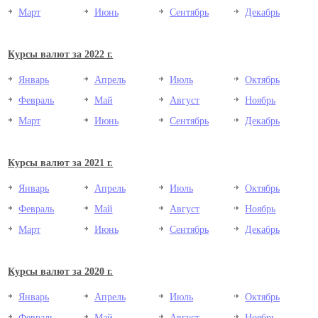
Март
Июнь
Сентябрь
Декабрь
Курсы валют за 2022 г.
Январь
Апрель
Июль
Октябрь
Февраль
Май
Август
Ноябрь
Март
Июнь
Сентябрь
Декабрь
Курсы валют за 2021 г.
Январь
Апрель
Июль
Октябрь
Февраль
Май
Август
Ноябрь
Март
Июнь
Сентябрь
Декабрь
Курсы валют за 2020 г.
Январь
Апрель
Июль
Октябрь
Февраль
Май
Август
Ноябрь