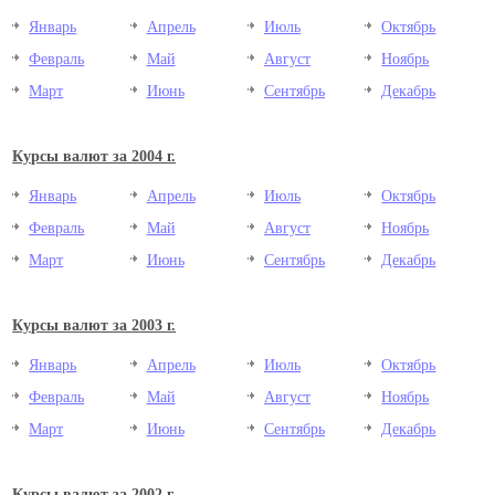
Январь
Апрель
Июль
Октябрь
Февраль
Май
Август
Ноябрь
Март
Июнь
Сентябрь
Декабрь
Курсы валют за 2004 г.
Январь
Апрель
Июль
Октябрь
Февраль
Май
Август
Ноябрь
Март
Июнь
Сентябрь
Декабрь
Курсы валют за 2003 г.
Январь
Апрель
Июль
Октябрь
Февраль
Май
Август
Ноябрь
Март
Июнь
Сентябрь
Декабрь
Курсы валют за 2002 г.