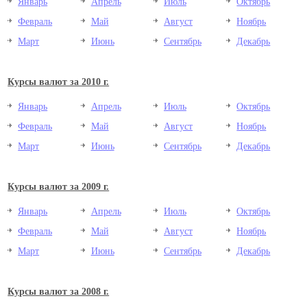
Январь
Апрель
Июль
Октябрь
Февраль
Май
Август
Ноябрь
Март
Июнь
Сентябрь
Декабрь
Курсы валют за 2010 г.
Январь
Апрель
Июль
Октябрь
Февраль
Май
Август
Ноябрь
Март
Июнь
Сентябрь
Декабрь
Курсы валют за 2009 г.
Январь
Апрель
Июль
Октябрь
Февраль
Май
Август
Ноябрь
Март
Июнь
Сентябрь
Декабрь
Курсы валют за 2008 г.