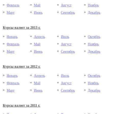
Февраль
Май
Август
Ноябрь
Март
Июнь
Сентябрь
Декабрь
Курсы валют за 2013 г.
Январь
Апрель
Июль
Октябрь
Февраль
Май
Август
Ноябрь
Март
Июнь
Сентябрь
Декабрь
Курсы валют за 2012 г.
Январь
Апрель
Июль
Октябрь
Февраль
Май
Август
Ноябрь
Март
Июнь
Сентябрь
Декабрь
Курсы валют за 2011 г.